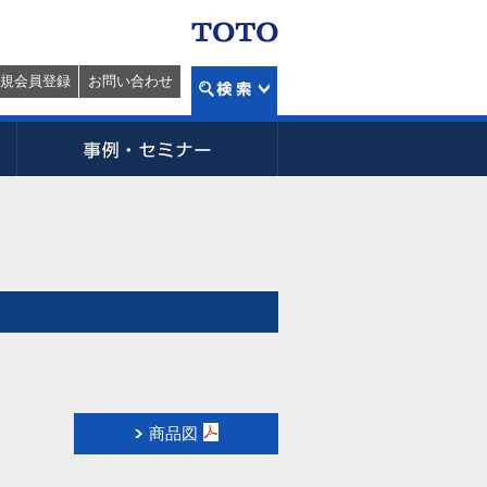
規会員登録
お問い合わせ
商品図