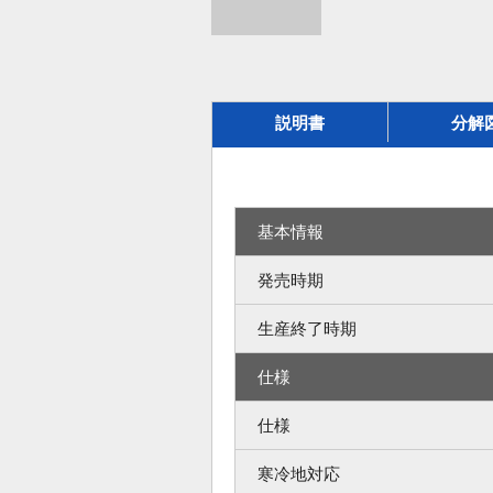
説明書
分解
基本情報
発売時期
生産終了時期
仕様
仕様
寒冷地対応