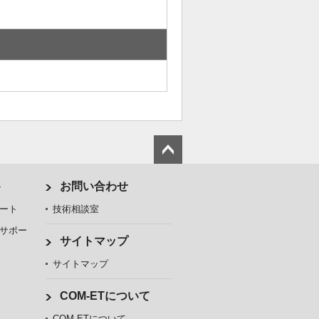
ト
お問い合わせ
ート
技術相談室
サポー
サイトマップ
サイトマップ
COM-ETについて
COM-ETについて