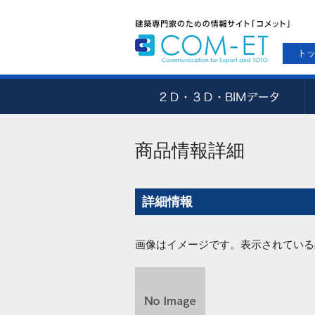
ト
商品情報詳細
詳細情報
画像はイメージです。表示されている