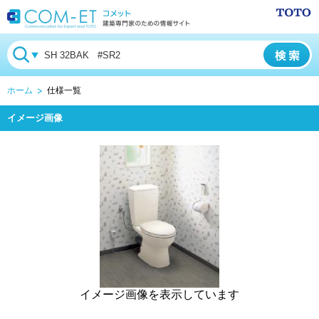
ホーム
仕様一覧
イメージ画像
イメージ画像を表示しています