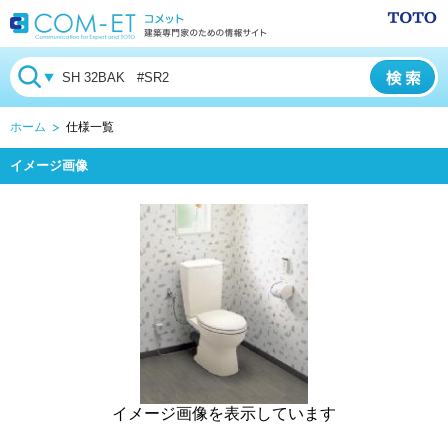
ホーム
仕様一覧
イメージ画像
イメージ画像を表示しています