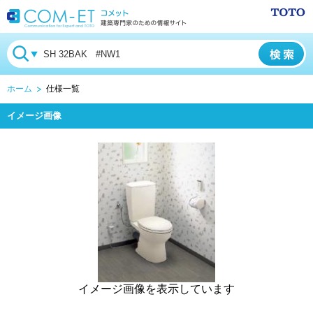
ホーム
仕様一覧
イメージ画像
イメージ画像を表示しています