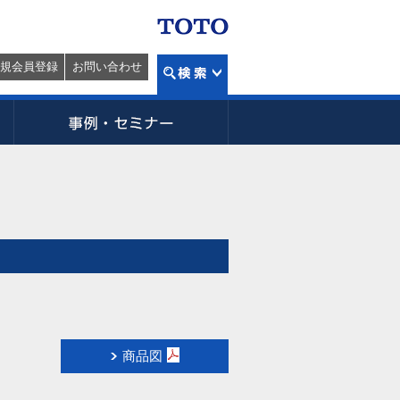
規会員登録
お問い合わせ
商品図