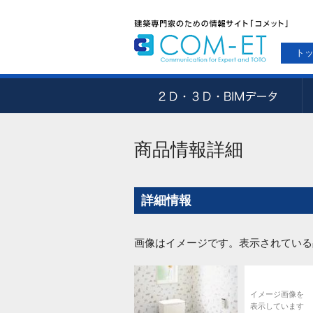
ト
商品情報詳細
詳細情報
画像はイメージです。表示されている
イメージ画像を
表示しています