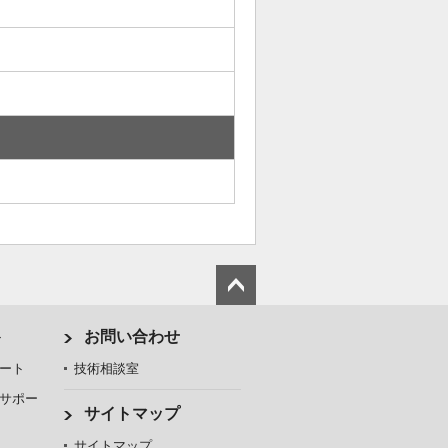
ト
お問い合わせ
ート
技術相談室
サポー
サイトマップ
サイトマップ