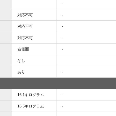
-
対応不可
-
対応不可
-
対応不可
-
右側面
-
なし
あり
-
16.1キログラム
-
16.5キログラム
-