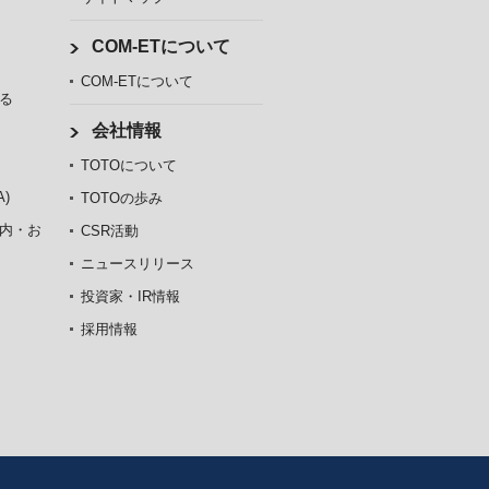
COM-ETについて
COM-ETについて
る
会社情報
TOTOについて
)
TOTOの歩み
内・お
CSR活動
ニュースリリース
投資家・IR情報
採用情報