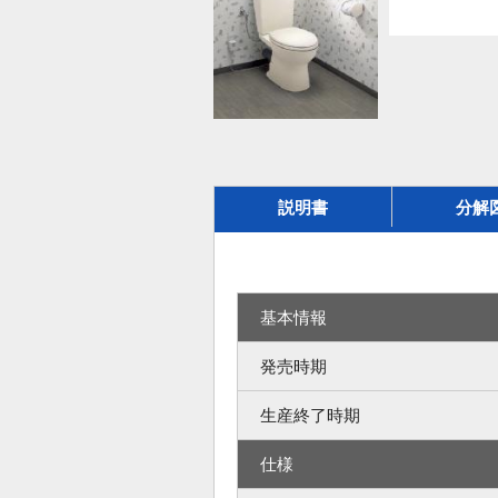
説明書
分解
基本情報
発売時期
生産終了時期
仕様