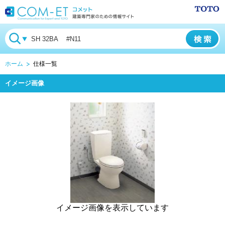
ホーム
仕様一覧
イメージ画像
イメージ画像を表示しています