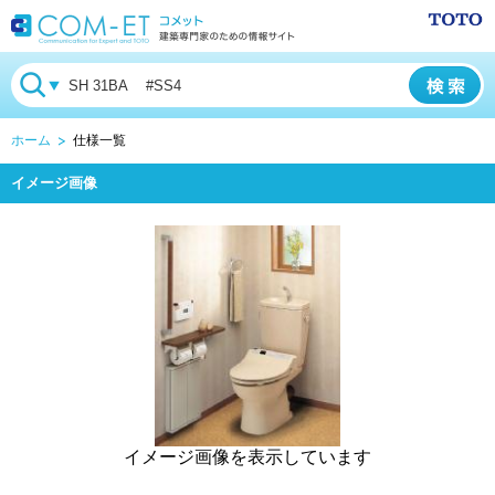
ホーム
仕様一覧
イメージ画像
イメージ画像を表示しています