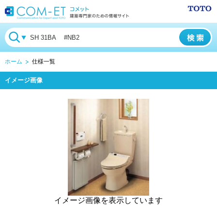
ホーム
仕様一覧
イメージ画像
イメージ画像を表示しています