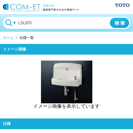
ホーム
仕様一覧
イメージ画像
イメージ画像を表示しています
仕様