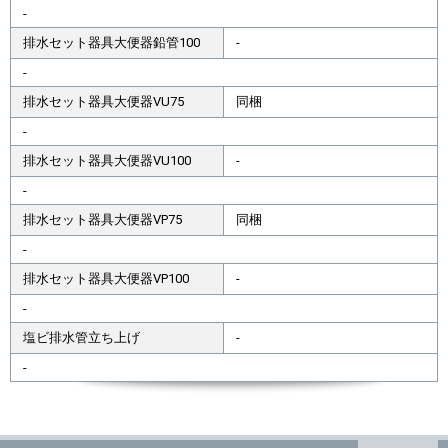
-
排水セット器具大便器鉛管100
-
-
排水セット器具大便器VU75
同梱
-
排水セット器具大便器VU100
-
-
排水セット器具大便器VP75
同梱
-
排水セット器具大便器VP100
-
-
塩ビ排水管立ち上げ
-
-