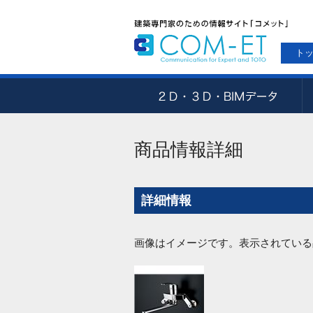
ト
商品情報詳細
詳細情報
画像はイメージです。表示されている