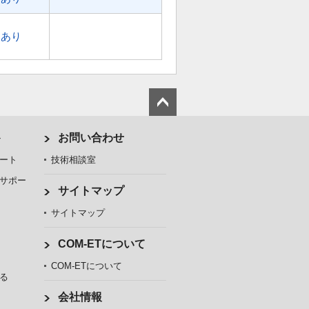
あり
ト
お問い合わせ
ート
技術相談室
サポー
サイトマップ
サイトマップ
COM-ETについて
COM-ETについて
る
会社情報