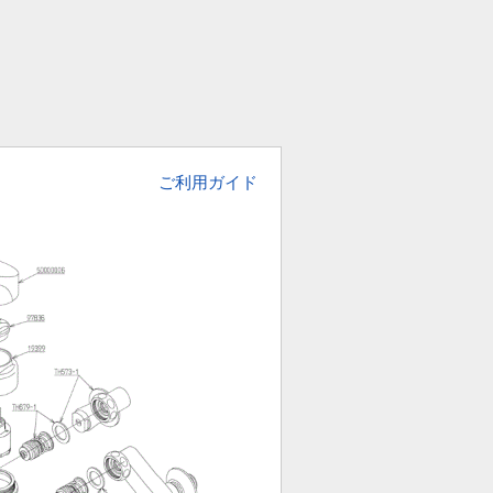
ご利用ガイド