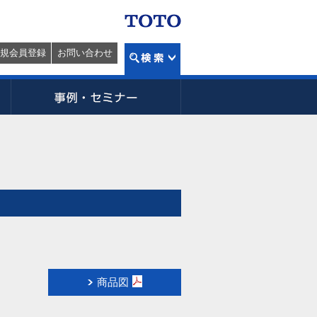
規会員登録
お問い合わせ
商品図