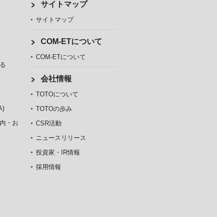
サイトマップ
サイトマップ
COM-ETについて
COM-ETについて
る
会社情報
TOTOについて
)
TOTOの歩み
内・お
CSR活動
ニュースリリース
投資家・IR情報
採用情報