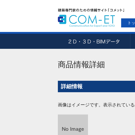
ト
商品情報詳細
詳細情報
画像はイメージです。表示されている