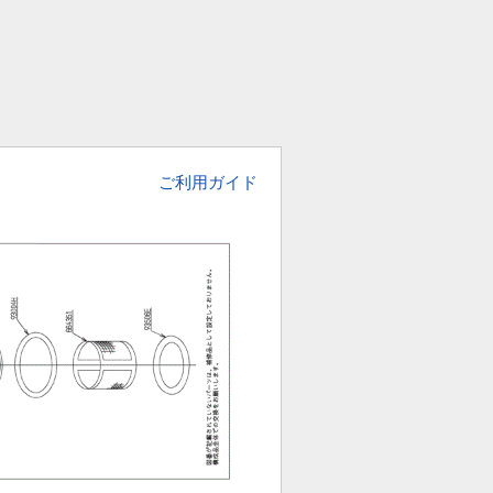
ご利用ガイド