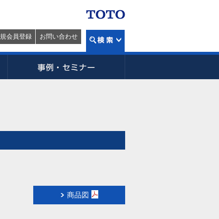
規会員登録
お問い合わせ
商品図