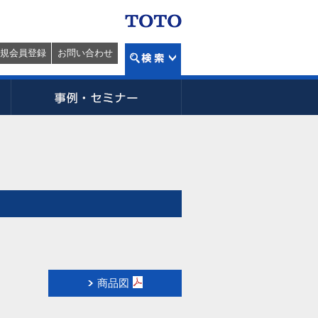
規会員登録
お問い合わせ
商品図