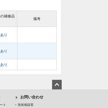
位の補修品
備考
あり
あり
あり
ト
お問い合わせ
ート
技術相談室