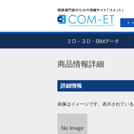
ト
商品情報詳細
詳細情報
画像はイメージです。表示されている