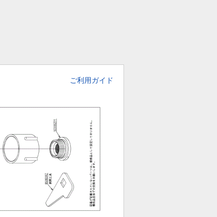
ご利用ガイド