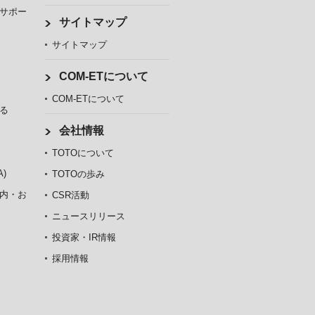
サポー
サイトマップ
サイトマップ
COM-ETについて
COM-ETについて
る
会社情報
TOTOについて
)
TOTOの歩み
内・お
CSR活動
ニュースリリース
投資家・IR情報
採用情報