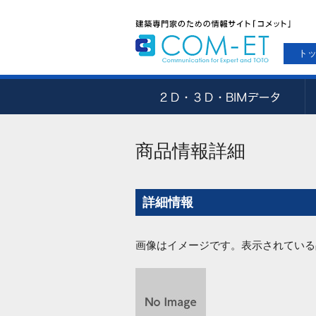
ト
商品情報詳細
詳細情報
画像はイメージです。表示されている