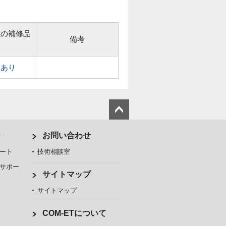
位の補修品
備考
あり
ト
お問い合わせ
ート
技術相談室
サポー
サイトマップ
サイトマップ
COM-ETについて