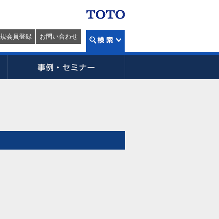
規会員登録
お問い合わせ