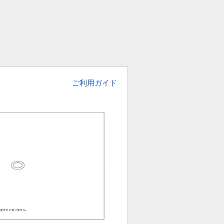
ご利用ガイド