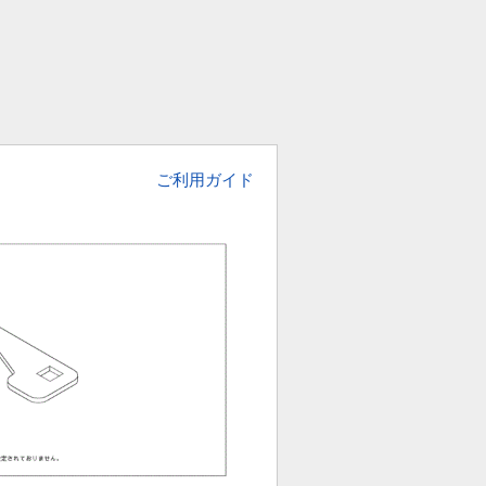
ご利用ガイド