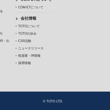
COM-ETについて
る
会社情報
TOTOについて
)
TOTOの歩み
内・お
CSR活動
ニュースリリース
投資家・IR情報
採用情報
© TOTO LTD.