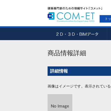
ト
商品情報詳細
詳細情報
画像はイメージです。表示されている