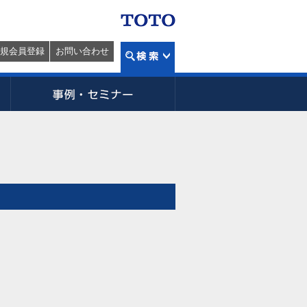
規会員登録
お問い合わせ