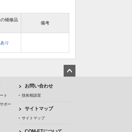
位の補修品
備考
あり
ト
お問い合わせ
ート
技術相談室
サポー
サイトマップ
サイトマップ
COM-ETについて