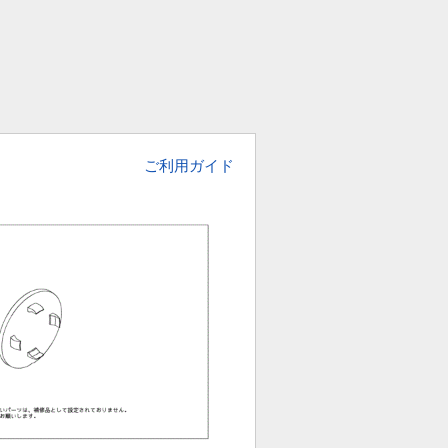
ご利用ガイド