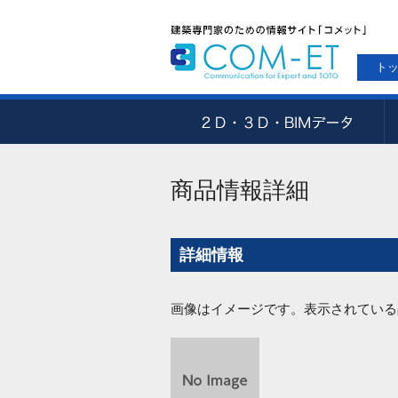
ト
商品情報詳細
詳細情報
画像はイメージです。表示されている