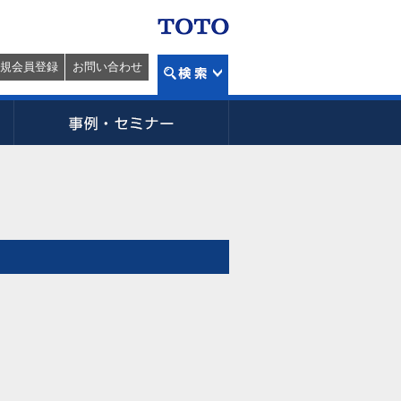
規会員登録
お問い合わせ