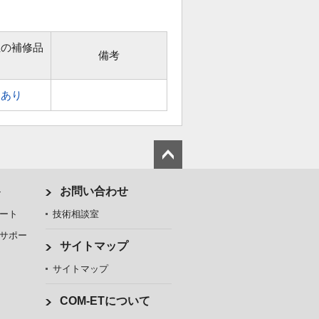
位の補修品
備考
あり
ト
お問い合わせ
ート
技術相談室
サポー
サイトマップ
サイトマップ
COM-ETについて