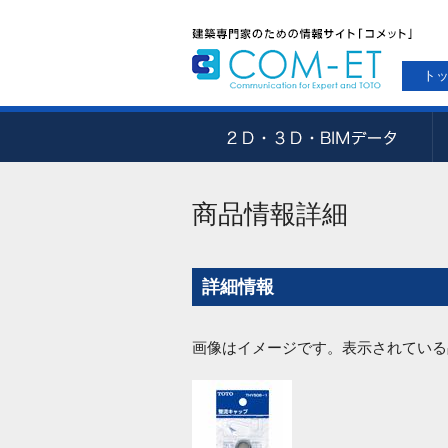
ト
商品情報詳細
詳細情報
画像はイメージです。表示されている