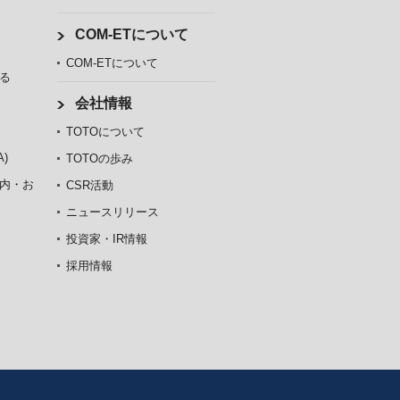
COM-ETについて
COM-ETについて
る
会社情報
TOTOについて
)
TOTOの歩み
内・お
CSR活動
ニュースリリース
投資家・IR情報
採用情報