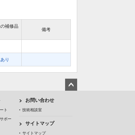
位の補修品
備考
あり
ト
お問い合わせ
ート
技術相談室
サポー
サイトマップ
サイトマップ