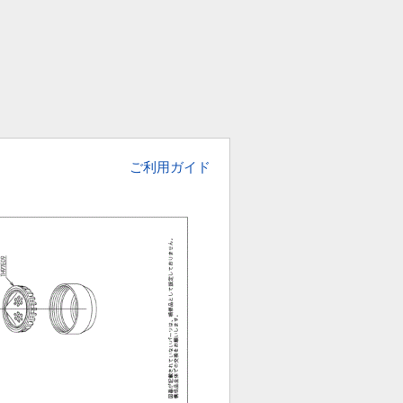
ご利用ガイド