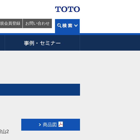
規会員登録
お問い合わせ
商品図
2山2