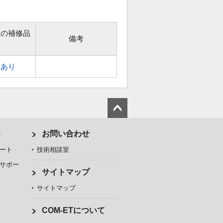
位の補修品
備考
あり
ト
お問い合わせ
ート
技術相談室
サポー
サイトマップ
サイトマップ
COM-ETについて