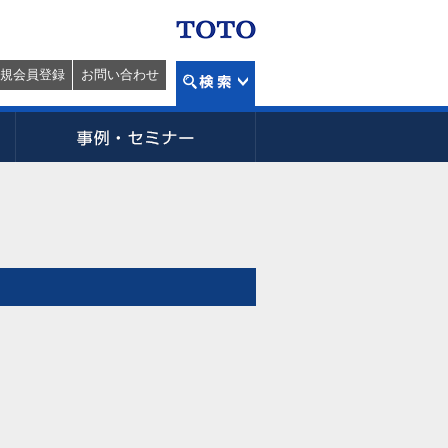
規会員登録
お問い合わせ