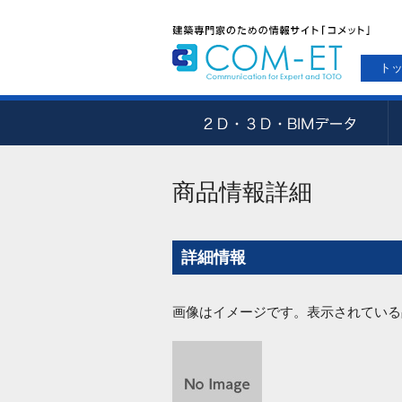
ト
商品情報詳細
詳細情報
画像はイメージです。表示されている