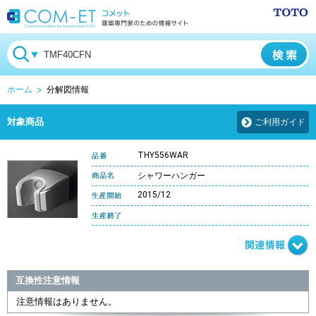
ホーム
分解図情報
対象商品
ご利用ガイド
THY556WAR
シャワーハンガー
2015/12
互換性注意情報
注意情報はありません。