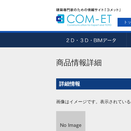
ト
商品情報詳細
詳細情報
画像はイメージです。表示されている