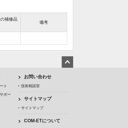
位の補修品
備考
ト
お問い合わせ
ート
技術相談室
サポー
サイトマップ
サイトマップ
COM-ETについて