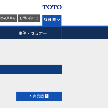
規会員登録
お問い合わせ
商品図