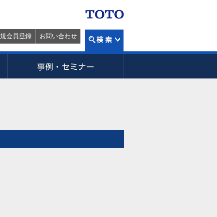
規会員登録
お問い合わせ