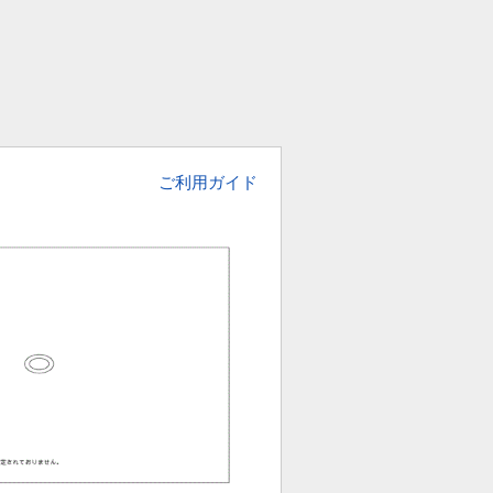
ご利用ガイド