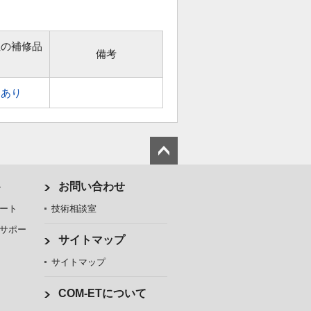
位の補修品
備考
あり
ト
お問い合わせ
ート
技術相談室
サポー
サイトマップ
サイトマップ
COM-ETについて