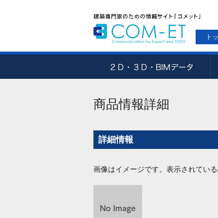
ト
商品情報詳細
詳細情報
画像はイメージです。表示されている