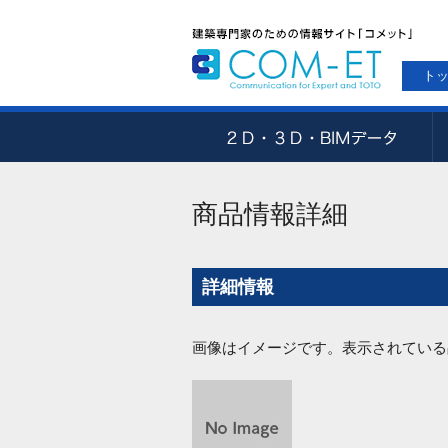
ト
商品情報詳細
詳細情報
画像はイメージです。表示されている