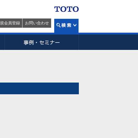
規会員登録
お問い合わせ