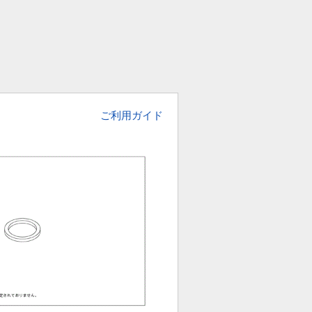
ご利用ガイド