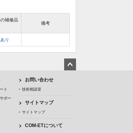
位の補修品
備考
あり
ト
お問い合わせ
ート
技術相談室
サポー
サイトマップ
サイトマップ
COM-ETについて