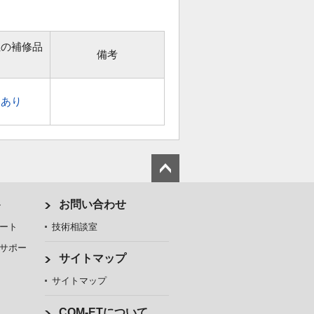
位の補修品
備考
あり
ト
お問い合わせ
ート
技術相談室
サポー
サイトマップ
サイトマップ
COM-ETについて