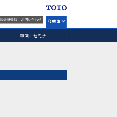
規会員登録
お問い合わせ