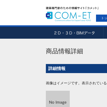
ト
商品情報詳細
詳細情報
画像はイメージです。表示されている