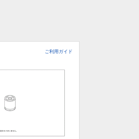
ご利用ガイド