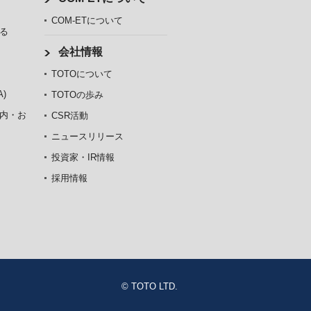
COM-ETについて
る
会社情報
TOTOについて
)
TOTOの歩み
内・お
CSR活動
ニュースリリース
投資家・IR情報
採用情報
© TOTO LTD.