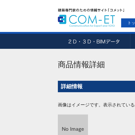
ト
商品情報詳細
詳細情報
画像はイメージです。表示されている