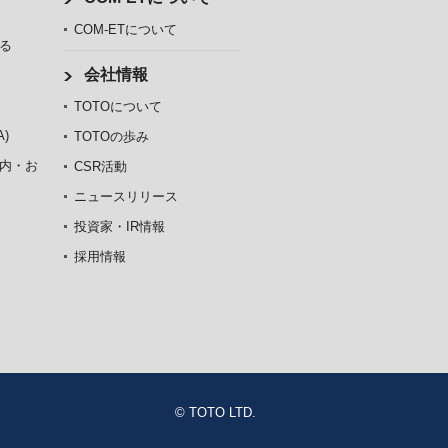
COM-ETについて
る
会社情報
TOTOについて
)
TOTOの歩み
内・お
CSR活動
ニュースリリース
投資家・IR情報
採用情報
© TOTO LTD.