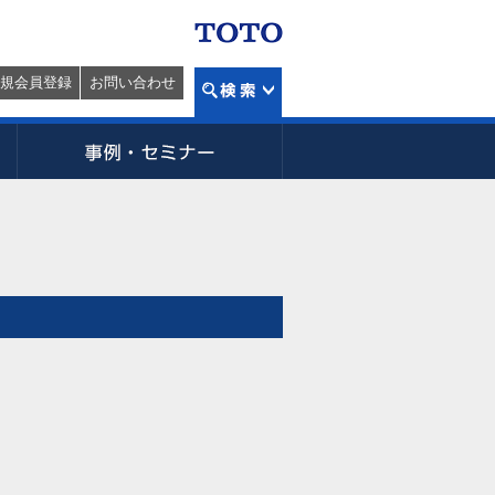
規会員登録
お問い合わせ