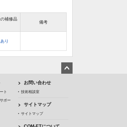
位の補修品
備考
あり
ト
お問い合わせ
ート
技術相談室
サポー
サイトマップ
サイトマップ
COM-ETについて