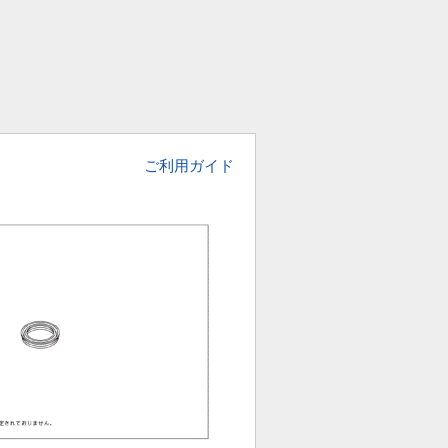
ご利用ガイド