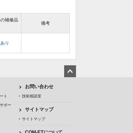
位の補修品
備考
あり
ト
お問い合わせ
ート
技術相談室
サポー
サイトマップ
サイトマップ
COM-ETについて