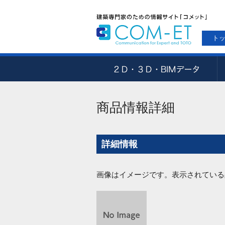
ト
商品情報詳細
詳細情報
画像はイメージです。表示されている