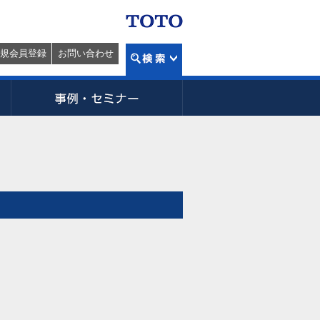
規会員登録
お問い合わせ