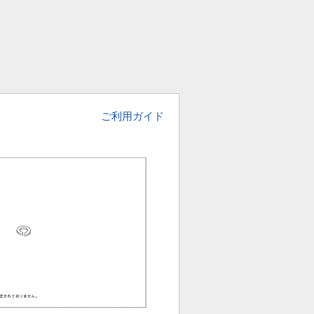
ご利用ガイド