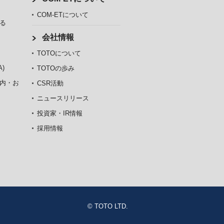
COM-ETについて
る
会社情報
TOTOについて
)
TOTOの歩み
内・お
CSR活動
ニュースリリース
投資家・IR情報
採用情報
© TOTO LTD.