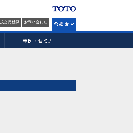
規会員登録
お問い合わせ