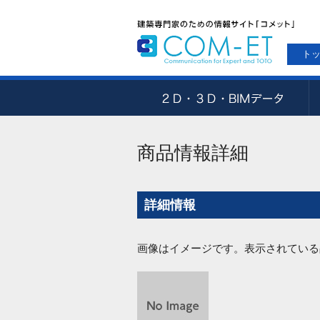
ト
商品情報詳細
詳細情報
画像はイメージです。表示されている