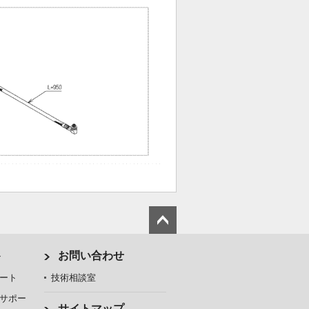
ト
お問い合わせ
ート
技術相談室
サポー
サイトマップ