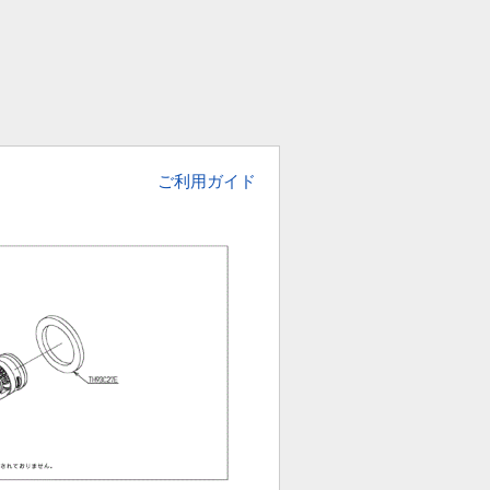
ご利用ガイド