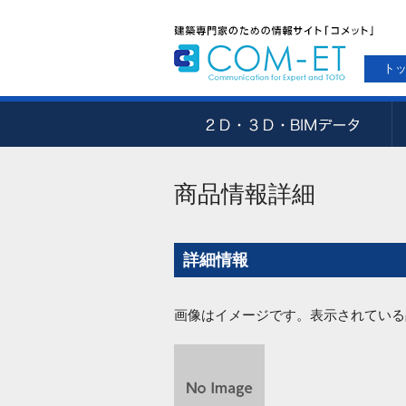
ト
商品情報詳細
詳細情報
画像はイメージです。表示されている