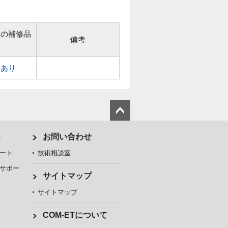
位の補修品
備考
あり
ト
お問い合わせ
ート
技術相談室
サポー
サイトマップ
サイトマップ
COM-ETについて