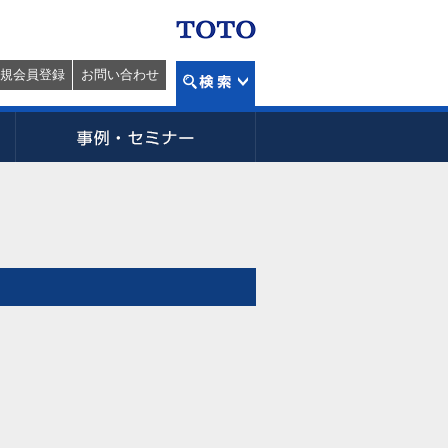
規会員登録
お問い合わせ