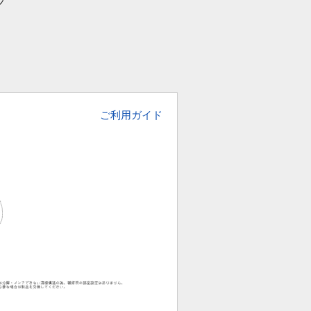
プ
ご利用ガイド