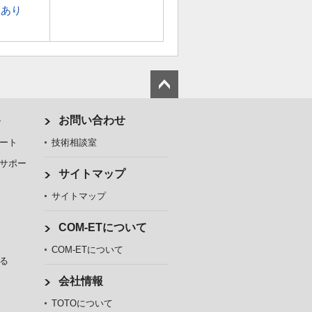
あり
ト
お問い合わせ
ート
技術相談室
サポー
サイトマップ
サイトマップ
COM-ETについて
COM-ETについて
る
会社情報
TOTOについて