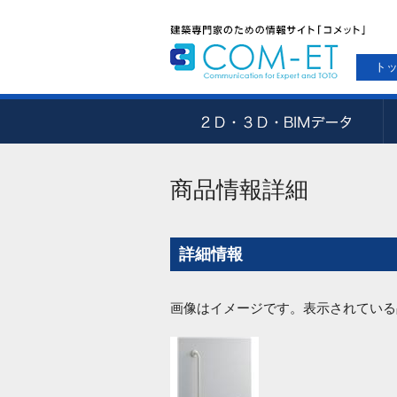
ト
商品情報詳細
詳細情報
画像はイメージです。表示されている