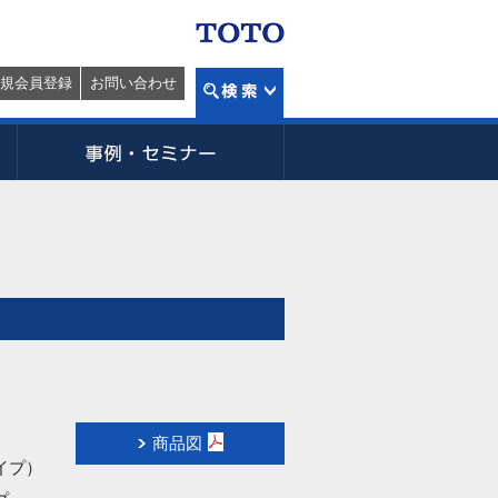
規会員登録
お問い合わせ
商品図
イプ）