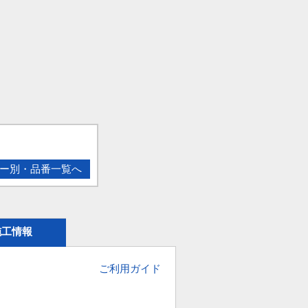
ー別・品番一覧へ
施工情報
ご利用ガイド