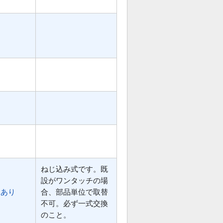
ねじ込み式です。既
設がワンタッチの場
あり
合、部品単位で取替
不可。必ず一式交換
のこと。