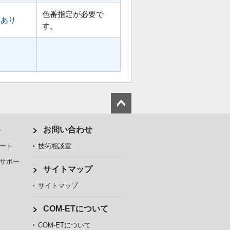
色番指定が必要で
あり
す。
ト
お問い合わせ
ート
技術相談室
サポー
サイトマップ
サイトマップ
COM-ETについて
COM-ETについて