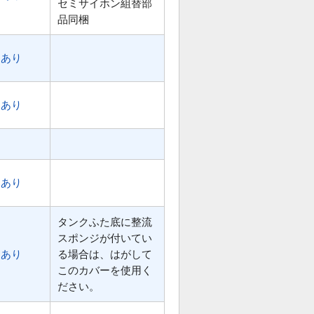
セミサイホン組替部
品同梱
あり
あり
あり
タンクふた底に整流
スポンジが付いてい
あり
る場合は、はがして
このカバーを使用く
ださい。