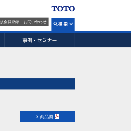
規会員登録
お問い合わせ
商品図