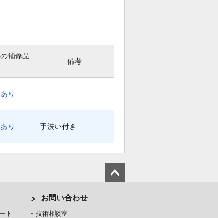
位の補修品
備考
あり
あり
手洗い付き
ト
お問い合わせ
ート
技術相談室