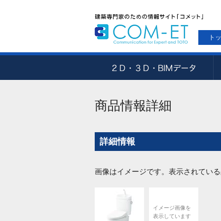
ト
商品情報詳細
詳細情報
画像はイメージです。表示されている
イメージ画像を
表示しています