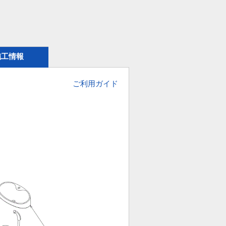
施工情報
ご利用ガイド