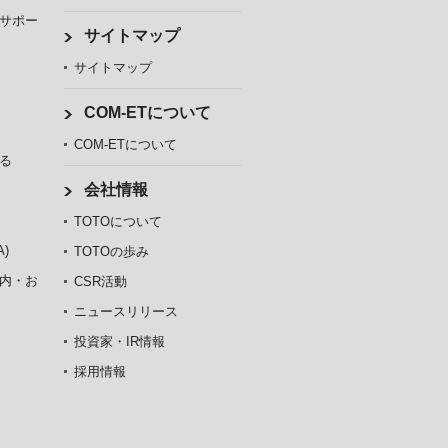
サポー
サイトマップ
サイトマップ
COM-ETについて
COM-ETについて
る
会社情報
TOTOについて
)
TOTOの歩み
内・お
CSR活動
ニュースリリース
投資家・IR情報
採用情報