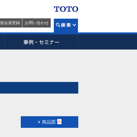
規会員登録
お問い合わせ
商品図