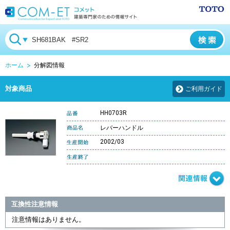
ホーム
分解図情報
対象商品
ご利用ガイド
HH0703R
レバーハンドル
2002/03
互換性注意情報
注意情報はありません。