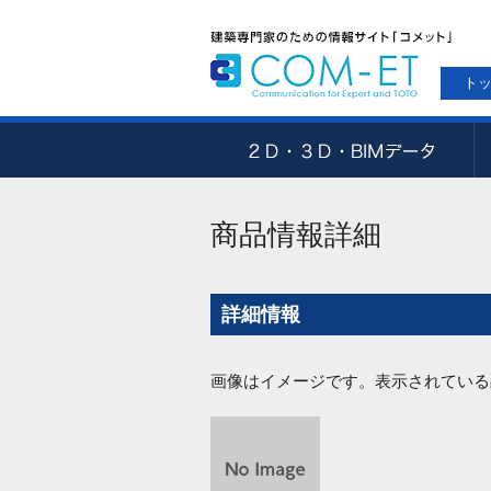
ト
商品情報詳細
詳細情報
画像はイメージです。表示されている