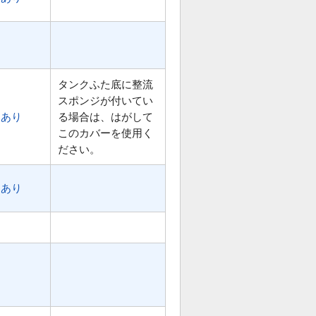
タンクふた底に整流
スポンジが付いてい
あり
る場合は、はがして
このカバーを使用く
ださい。
あり