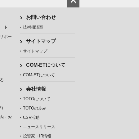
ト
お問い合わせ
ート
技術相談室
サポー
サイトマップ
サイトマップ
COM-ETについて
COM-ETについて
る
会社情報
TOTOについて
)
TOTOの歩み
内・お
CSR活動
ニュースリリース
投資家・IR情報