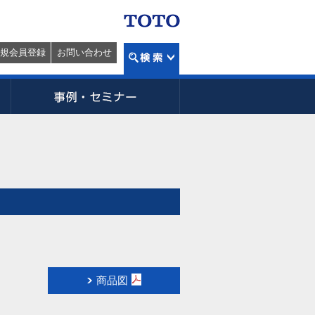
規会員登録
お問い合わせ
商品図