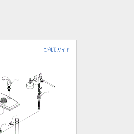
ご利用ガイド