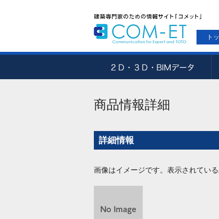
ト
商品情報詳細
詳細情報
画像はイメージです。表示されている