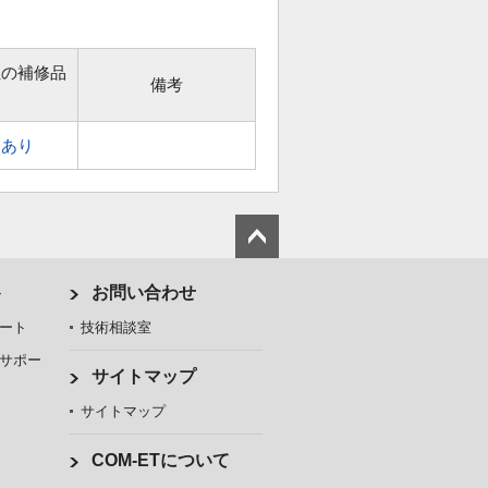
位の補修品
備考
あり
ト
お問い合わせ
ート
技術相談室
サポー
サイトマップ
サイトマップ
COM-ETについて