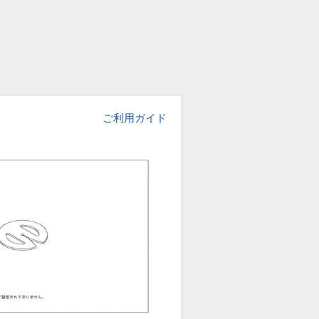
ご利用ガイド