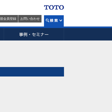
規会員登録
お問い合わせ