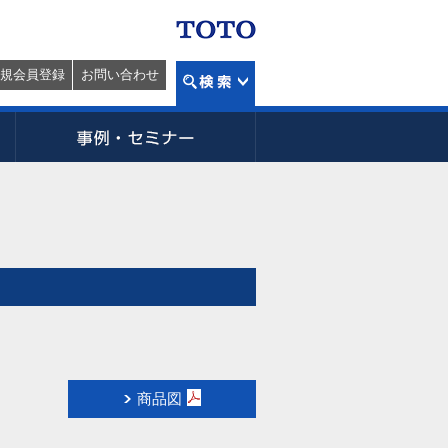
規会員登録
お問い合わせ
商品図