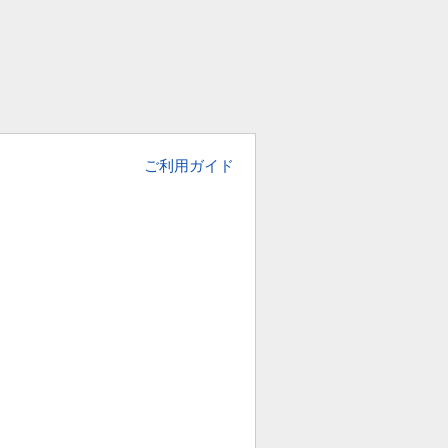
ご利用ガイド