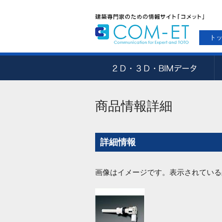
ト
商品情報詳細
詳細情報
画像はイメージです。表示されている