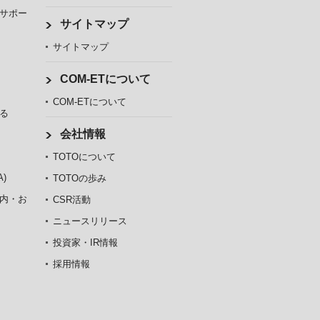
サポー
サイトマップ
サイトマップ
COM-ETについて
COM-ETについて
る
会社情報
TOTOについて
)
TOTOの歩み
内・お
CSR活動
ニュースリリース
投資家・IR情報
採用情報