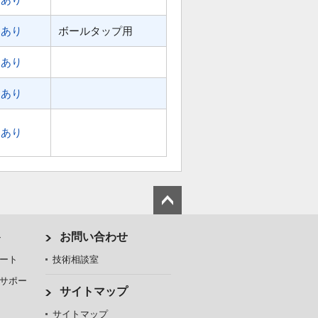
あり
ボールタップ用
あり
あり
あり
ト
お問い合わせ
ート
技術相談室
サポー
サイトマップ
サイトマップ