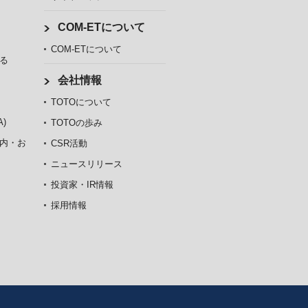
COM-ETについて
COM-ETについて
る
会社情報
TOTOについて
)
TOTOの歩み
内・お
CSR活動
ニュースリリース
投資家・IR情報
採用情報