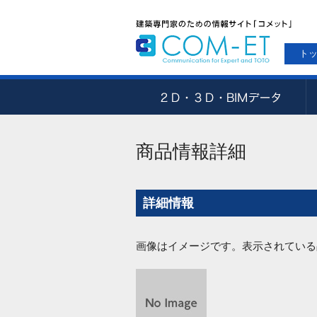
ト
商品情報詳細
詳細情報
画像はイメージです。表示されている