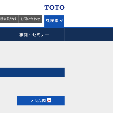
規会員登録
お問い合わせ
商品図