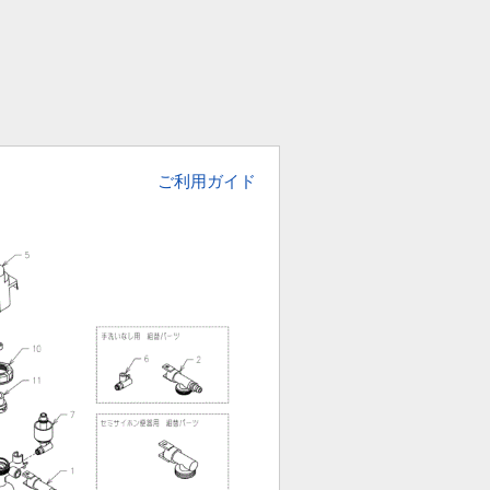
ご利用ガイド