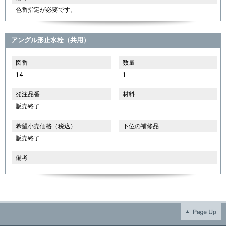
色番指定が必要です。
アングル形止水栓（共用）
図番
数量
14
1
発注品番
材料
販売終了
希望小売価格（税込）
下位の補修品
販売終了
備考