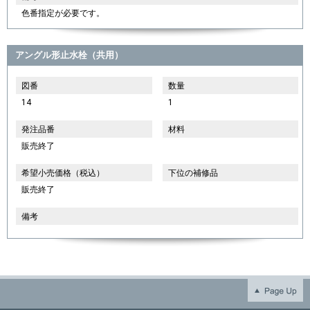
色番指定が必要です。
アングル形止水栓（共用）
図番
数量
14
1
発注品番
材料
販売終了
希望小売価格（税込）
下位の補修品
販売終了
備考