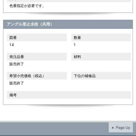
色番指定が必要です。
アングル形止水栓（共用）
図番
数量
14
1
発注品番
材料
販売終了
希望小売価格（税込）
下位の補修品
販売終了
備考