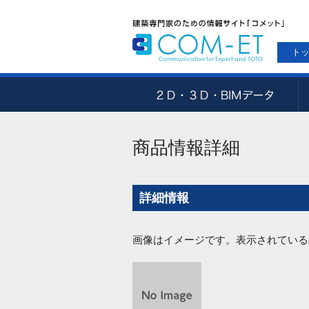
ト
商品情報詳細
詳細情報
画像はイメージです。表示されている