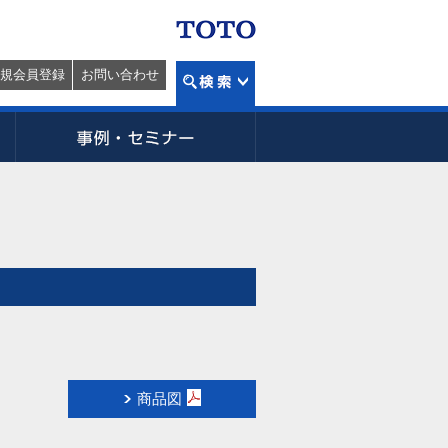
規会員登録
お問い合わせ
商品図