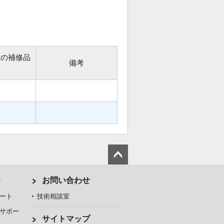
位の補修品
備考
ト
お問い合わせ
ート
技術相談室
サポー
サイトマップ