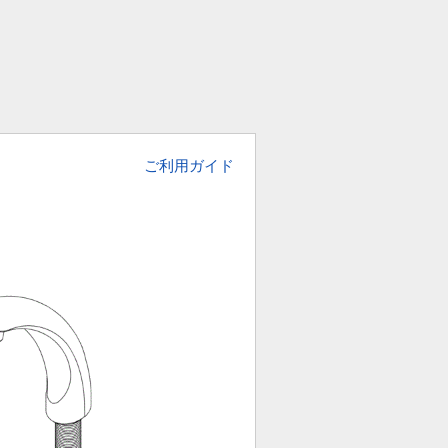
ご利用ガイド