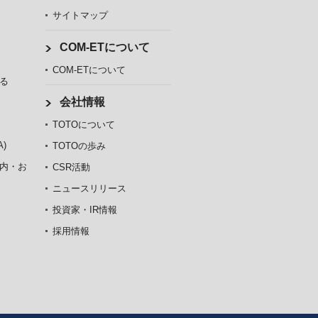
サイトマップ
COM-ETについて
COM-ETについて
る
会社情報
TOTOについて
)
TOTOの歩み
内・お
CSR活動
ニュースリリース
投資家・IR情報
採用情報