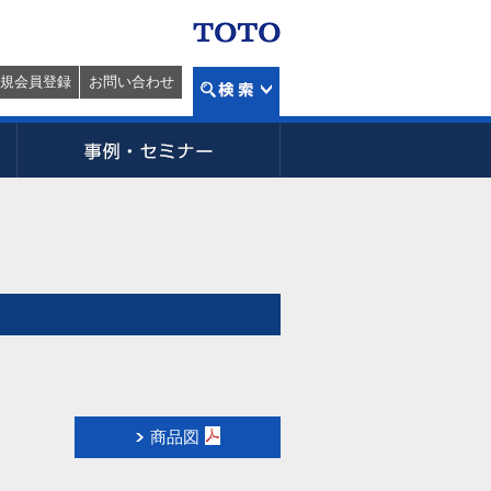
規会員登録
お問い合わせ
商品図