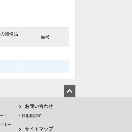
位の補修品
備考
ト
お問い合わせ
ート
技術相談室
サポー
サイトマップ