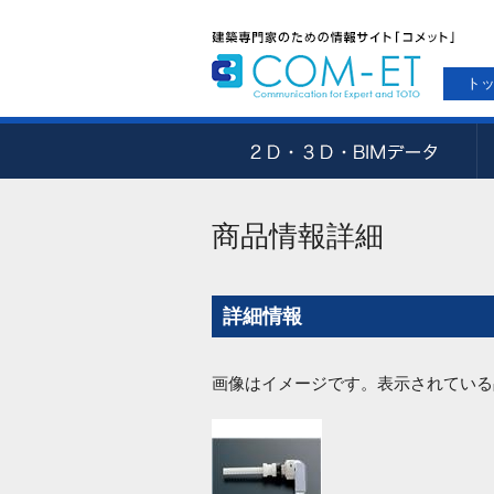
ト
商品情報詳細
詳細情報
画像はイメージです。表示されている