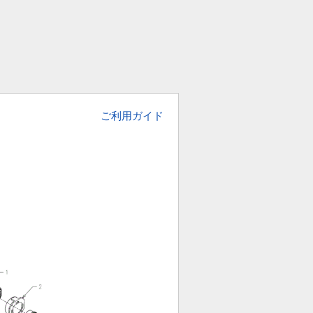
ご利用ガイド