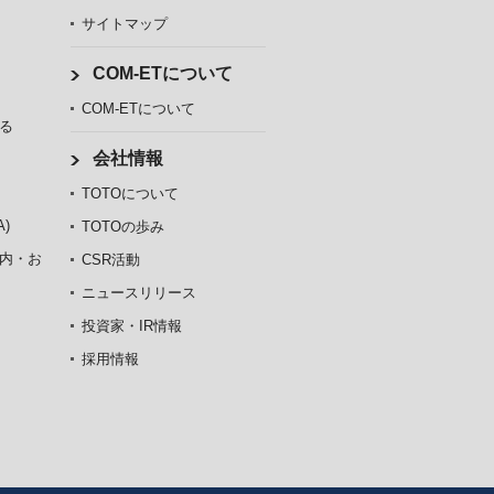
サイトマップ
COM-ETについて
COM-ETについて
る
会社情報
TOTOについて
)
TOTOの歩み
内・お
CSR活動
ニュースリリース
投資家・IR情報
採用情報