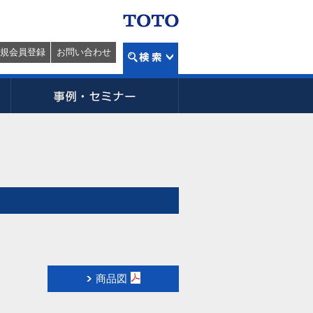
規会員登録
お問い合わせ
商品図