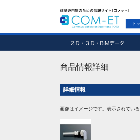
ト
商品情報詳細
詳細情報
画像はイメージです。表示されている