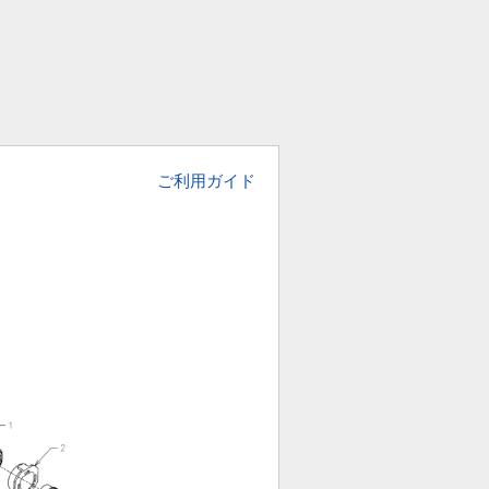
ご利用ガイド