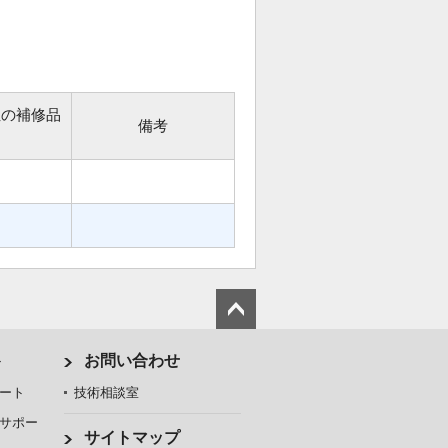
位の補修品
備考
ト
お問い合わせ
ート
技術相談室
サポー
サイトマップ