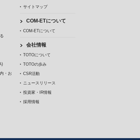
サイトマップ
COM-ETについて
COM-ETについて
る
会社情報
TOTOについて
)
TOTOの歩み
内・お
CSR活動
ニュースリリース
投資家・IR情報
採用情報