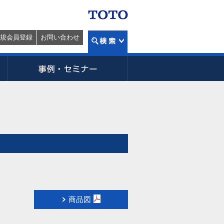
規会員登録
お問い合わせ
商品図