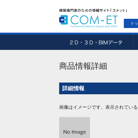
ト
商品情報詳細
詳細情報
画像はイメージです。表示されている