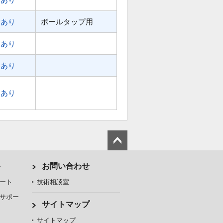
あり
ボールタップ用
あり
あり
あり
ト
お問い合わせ
ート
技術相談室
サポー
サイトマップ
サイトマップ