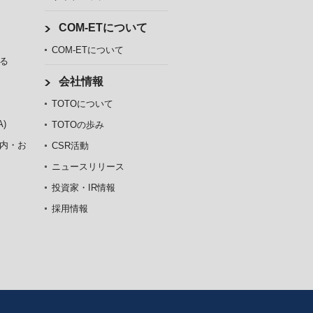
COM-ETについて
COM-ETについて
る
会社情報
TOTOについて
)
TOTOの歩み
内・お
CSR活動
ニュースリリース
投資家・IR情報
採用情報