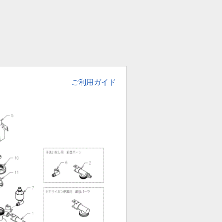
ご利用ガイド