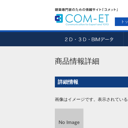
ト
商品情報詳細
詳細情報
画像はイメージです。表示されている