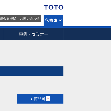
規会員登録
お問い合わせ
商品図