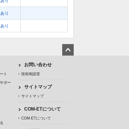
あり
あり
あり
ト
お問い合わせ
ート
技術相談室
サポー
サイトマップ
サイトマップ
COM-ETについて
COM-ETについて
る