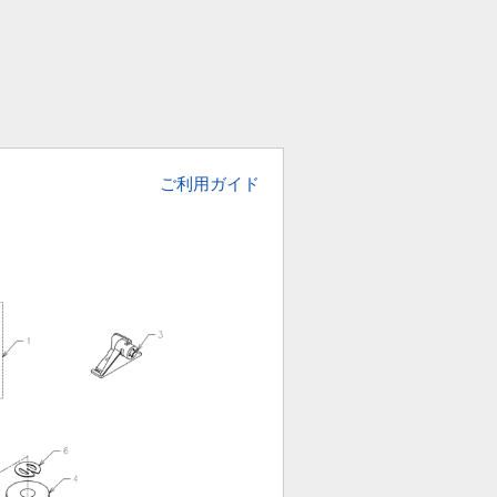
ご利用ガイド