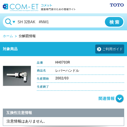
ホーム
分解図情報
対象商品
ご利用ガイド
HH0703R
レバーハンドル
2002/03
互換性注意情報
注意情報はありません。