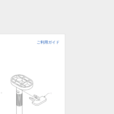
ご利用ガイド