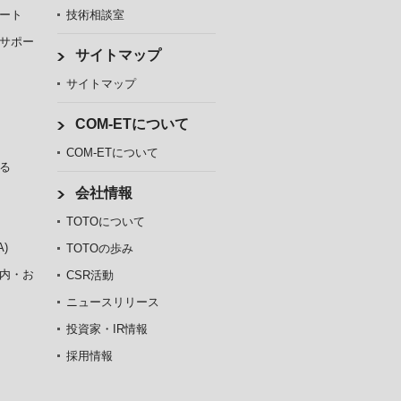
ート
技術相談室
サポー
サイトマップ
サイトマップ
COM-ETについて
COM-ETについて
る
会社情報
TOTOについて
)
TOTOの歩み
内・お
CSR活動
ニュースリリース
投資家・IR情報
採用情報