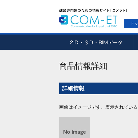
ト
商品情報詳細
詳細情報
画像はイメージです。表示されている