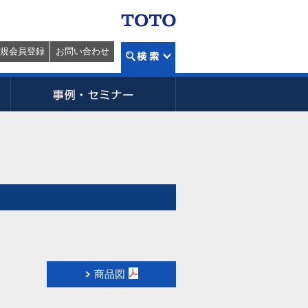
規会員登録
お問い合わせ
商品図