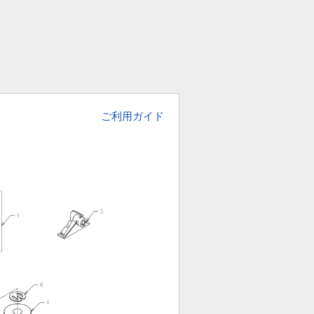
ご利用ガイド