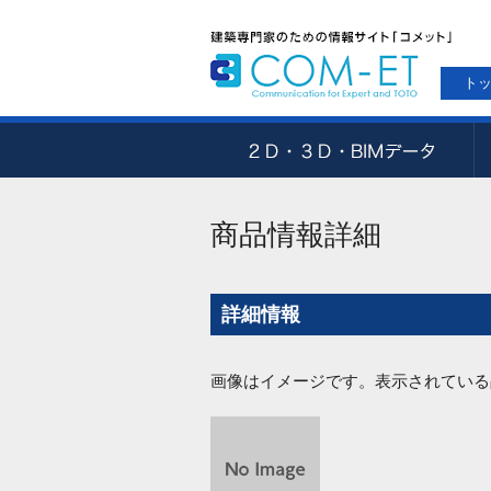
ト
商品情報詳細
詳細情報
画像はイメージです。表示されている