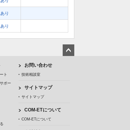
あり
あり
あり
ト
お問い合わせ
ート
技術相談室
サポー
サイトマップ
サイトマップ
COM-ETについて
COM-ETについて
る