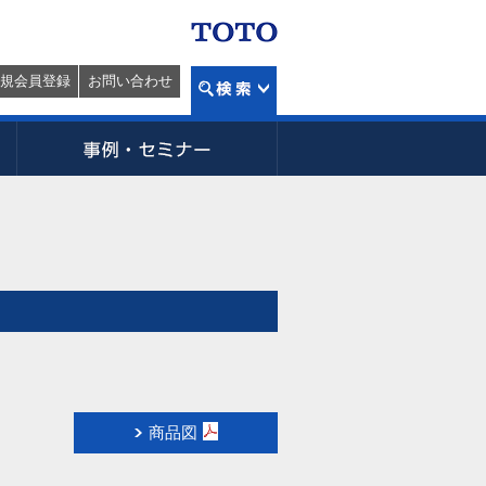
規会員登録
お問い合わせ
商品図