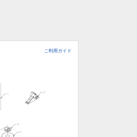
ご利用ガイド