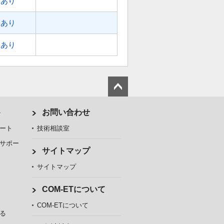
あり
あり
あり
ト
お問い合わせ
ート
技術相談室
サポー
サイトマップ
サイトマップ
COM-ETについて
COM-ETについて
る