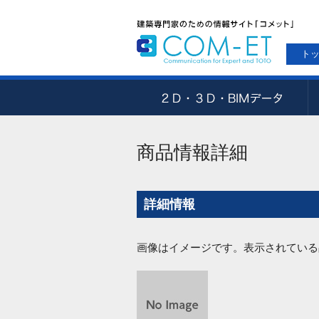
ト
商品情報詳細
詳細情報
画像はイメージです。表示されている