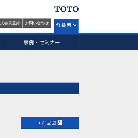
規会員登録
お問い合わせ
商品図