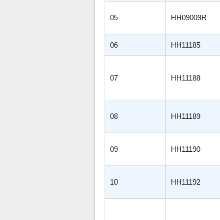
05
HH09009R
06
HH11185
07
HH11188
08
HH11189
09
HH11190
10
HH11192