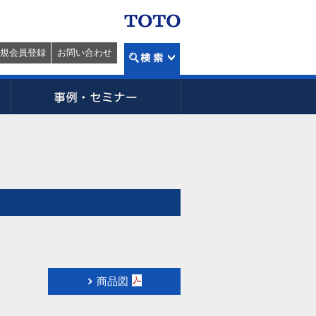
規会員登録
お問い合わせ
商品図