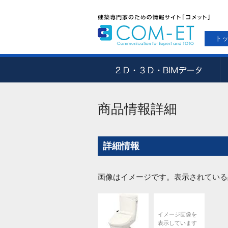
ト
商品情報詳細
詳細情報
画像はイメージです。表示されている
イメージ画像を
表示しています