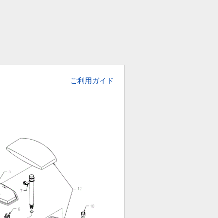
ご利用ガイド