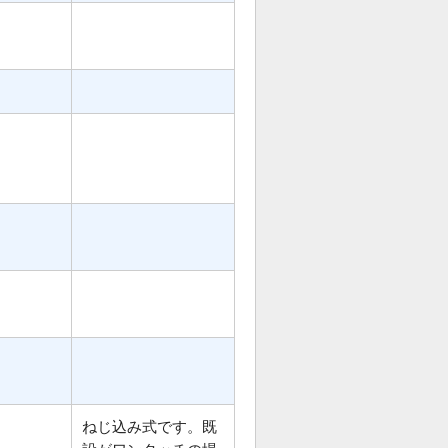
ねじ込み式です。既