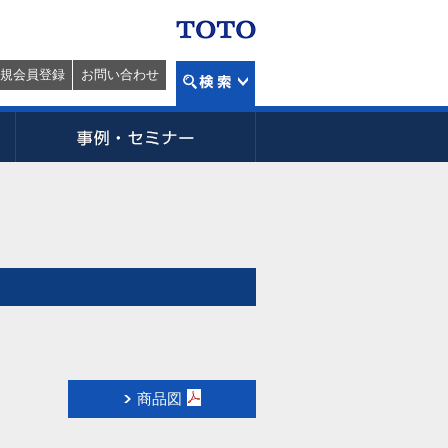
規会員登録
お問い合わせ
商品図