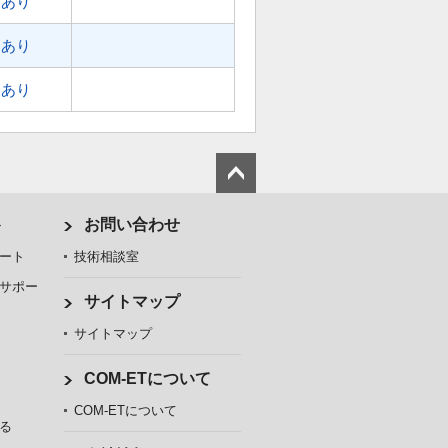
あり
あり
あり
ト
お問い合わせ
ート
技術相談室
サポー
サイトマップ
サイトマップ
COM-ETについて
COM-ETについて
る