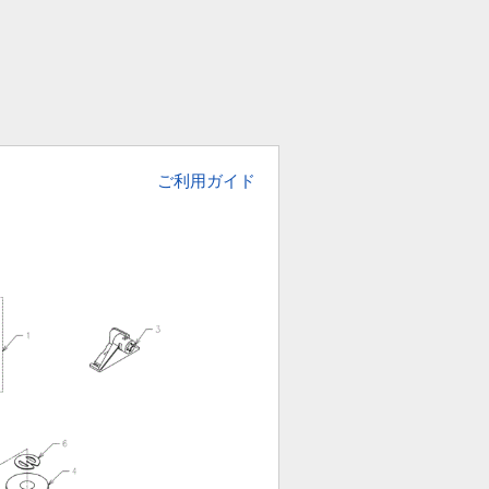
ご利用ガイド