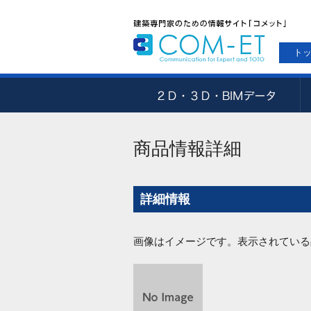
ト
商品情報詳細
詳細情報
画像はイメージです。表示されている