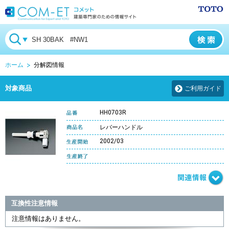
ホーム
分解図情報
対象商品
ご利用ガイド
HH0703R
レバーハンドル
2002/03
互換性注意情報
注意情報はありません。